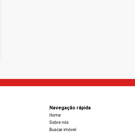
Navegação rápida
Home
Sobre nós
Buscar imóvel