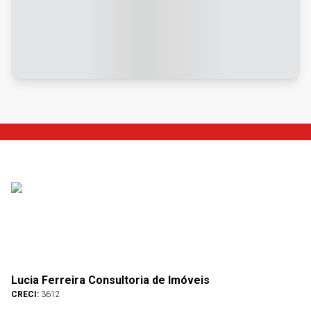
Lucia Ferreira Consultoria de Imóveis
CRECI:
3612