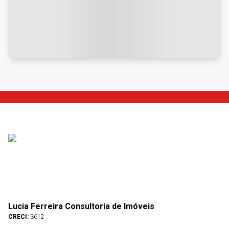
Lucia Ferreira Consultoria de Imóveis
CRECI:
3612