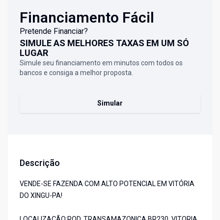
Financiamento Fácil
Pretende Financiar?
SIMULE AS MELHORES TAXAS EM UM SÓ
LUGAR
Simule seu financiamento em minutos com todos os
bancos e consiga a melhor proposta.
Simular
Descrição
VENDE-SE FAZENDA COM ALTO POTENCIAL EM VITÓRIA
DO XINGU-PA!
LOCALIZAÇÃO:ROD. TRANSAMAZONICA BR230, VITORIA