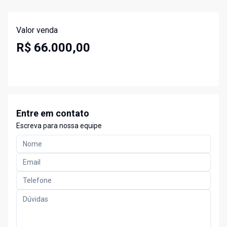
Valor venda
R$ 66.000,00
Entre em contato
Escreva para nossa equipe