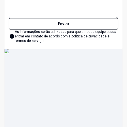
Enviar
As informações serão utilizadas para que a nossa equipe possa
entrar em contato de acordo com a
política de privacidade e
termos de serviço