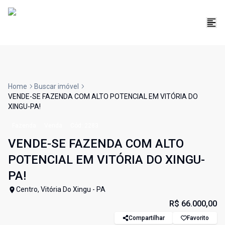
Home
Buscar imóvel
VENDE-SE FAZENDA COM ALTO POTENCIAL EM VITÓRIA DO
XINGU-PA!
Fazenda
Venda
Cód:
2283
VENDE-SE FAZENDA COM ALTO
POTENCIAL EM VITÓRIA DO XINGU-
PA!
Centro, Vitória Do Xingu - PA
R$ 66.000,00
Compartilhar
Favorito