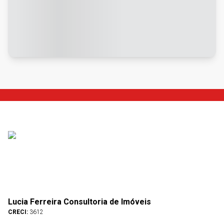
Lucia Ferreira Consultoria de Imóveis
CRECI:
3612