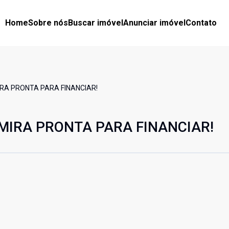
Home
Sobre nós
Buscar imóvel
Anunciar imóvel
Contato
RA PRONTA PARA FINANCIAR!
MIRA PRONTA PARA FINANCIAR!