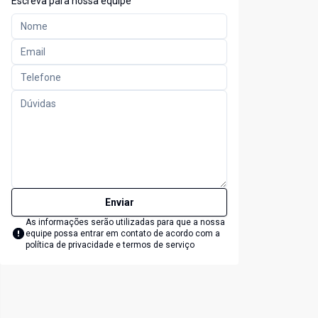
Escreva para nossa equipe
Enviar
As informações serão utilizadas para que a nossa
equipe possa entrar em contato de acordo com a
política de privacidade e termos de serviço