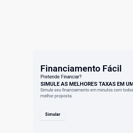
Financiamento Fácil
Pretende Financiar?
SIMULE AS MELHORES TAXAS EM U
Simule seu financiamento em minutos com todos
melhor proposta.
Simular