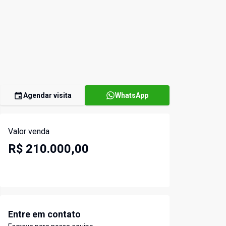
Agendar visita
WhatsApp
Valor venda
R$ 210.000,00
Entre em contato