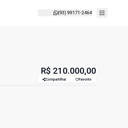
(93) 99171-2464
R$ 210.000,00
Compartilhar
Favorito