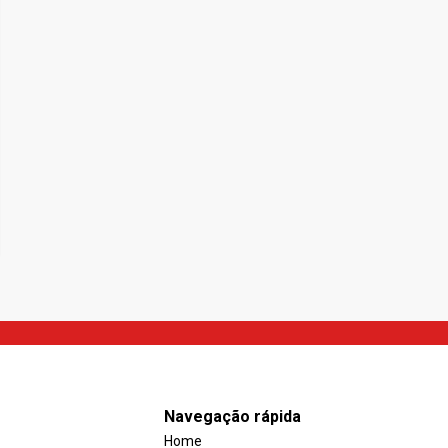
Navegação rápida
Home