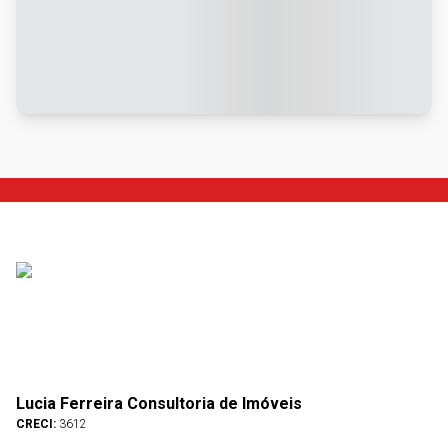
Lucia Ferreira Consultoria de Imóveis
CRECI:
3612