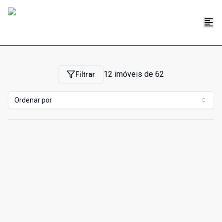
12
imóveis de
62
Filtrar
Ordenar por