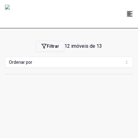
12
imóveis de
13
Filtrar
Ordenar por